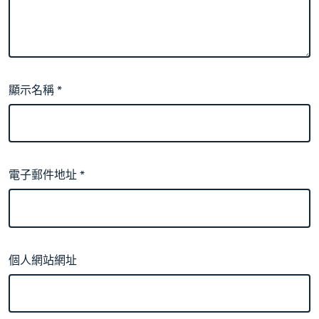
顯示名稱
*
電子郵件地址
*
個人網站網址