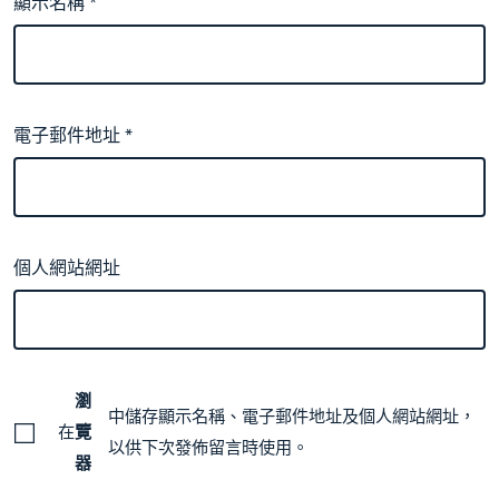
顯示名稱
*
電子郵件地址
*
個人網站網址
瀏
中儲存顯示名稱、電子郵件地址及個人網站網址，
在
覽
以供下次發佈留言時使用。
器