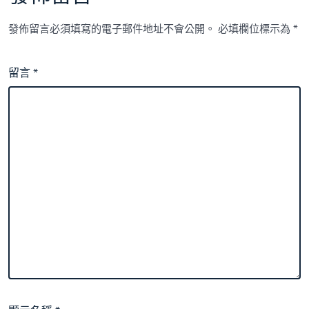
發佈留言必須填寫的電子郵件地址不會公開。
必填欄位標示為
*
留言
*