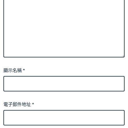
顯示名稱
*
電子郵件地址
*