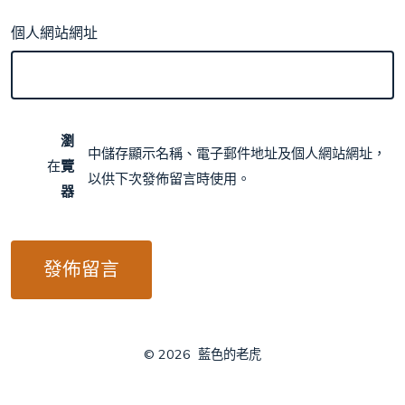
個人網站網址
瀏
中儲存顯示名稱、電子郵件地址及個人網站網址，
在
覽
以供下次發佈留言時使用。
器
© 2026
藍色的老虎