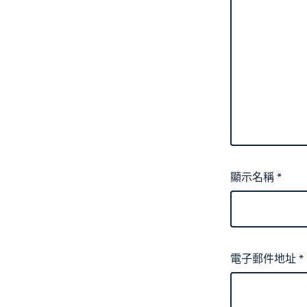
顯示名稱
*
電子郵件地址
*