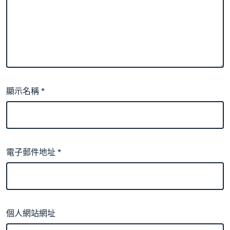
顯示名稱
*
電子郵件地址
*
個人網站網址