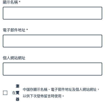
顯示名稱
*
電子郵件地址
*
個人網站網址
瀏
中儲存顯示名稱、電子郵件地址及個人網站網址，
在
覽
以供下次發佈留言時使用。
器