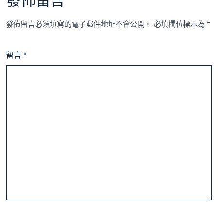
發佈留言
發佈留言必須填寫的電子郵件地址不會公開。
必填欄位標示為
*
留言
*