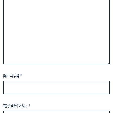
顯示名稱
*
電子郵件地址
*