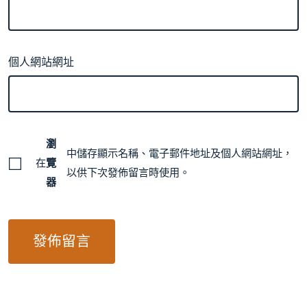
個人網站網址
瀏
中儲存顯示名稱、電子郵件地址及個人網站網址，
在
覽
以供下次發佈留言時使用。
器