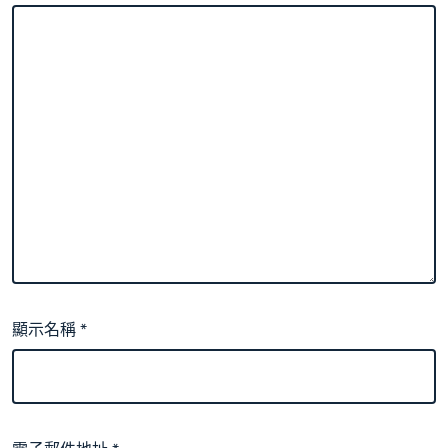
顯示名稱
*