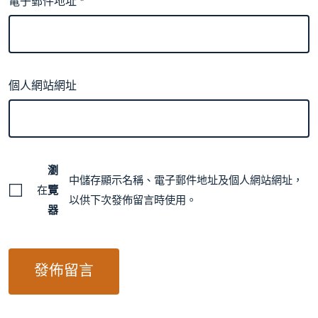
電子郵件地址
*
個人網站網址
瀏
中儲存顯示名稱、電子郵件地址及個人網站網址，
在
覽
以供下次發佈留言時使用。
器