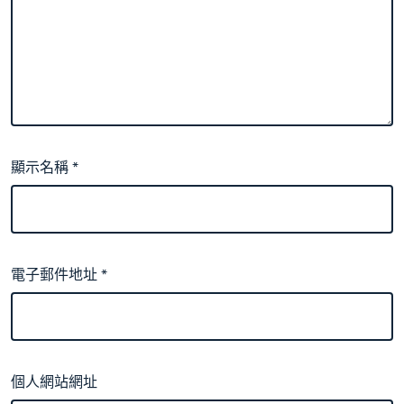
顯示名稱
*
電子郵件地址
*
個人網站網址