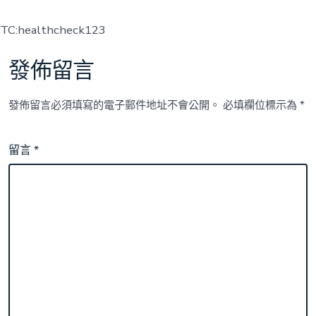
TC:healthcheck123
發佈留言
發佈留言必須填寫的電子郵件地址不會公開。
必填欄位標示為
*
留言
*