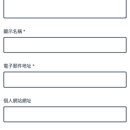
顯示名稱
*
電子郵件地址
*
個人網站網址