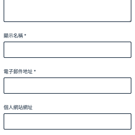
顯示名稱
*
電子郵件地址
*
個人網站網址