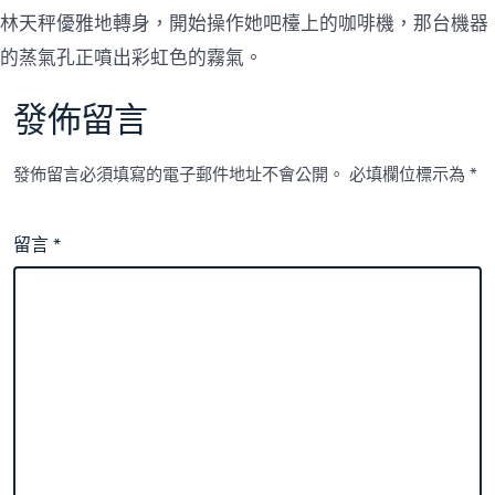
林天秤優雅地轉身，開始操作她吧檯上的咖啡機，那台機器
的蒸氣孔正噴出彩虹色的霧氣。
發佈留言
發佈留言必須填寫的電子郵件地址不會公開。
必填欄位標示為
*
留言
*