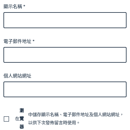
顯示名稱
*
電子郵件地址
*
個人網站網址
瀏
中儲存顯示名稱、電子郵件地址及個人網站網址，
在
覽
以供下次發佈留言時使用。
器