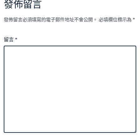
發佈留言
發佈留言必須填寫的電子郵件地址不會公開。
必填欄位標示為
*
留言
*