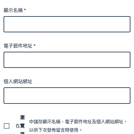
顯示名稱
*
電子郵件地址
*
個人網站網址
瀏
中儲存顯示名稱、電子郵件地址及個人網站網址，
在
覽
以供下次發佈留言時使用。