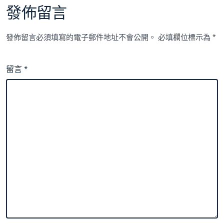
發佈留言
發佈留言必須填寫的電子郵件地址不會公開。
必填欄位標示為
*
留言
*