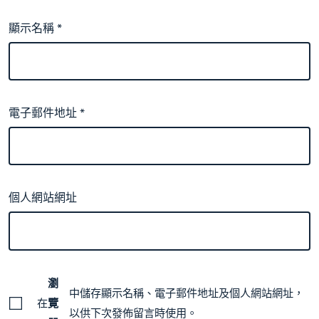
顯示名稱
*
電子郵件地址
*
個人網站網址
瀏
中儲存顯示名稱、電子郵件地址及個人網站網址，
在
覽
以供下次發佈留言時使用。