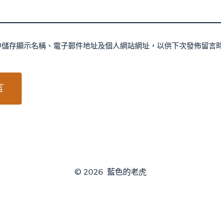
中儲存顯示名稱、電子郵件地址及個人網站網址，以供下次發佈留言
© 2026
藍色的老虎