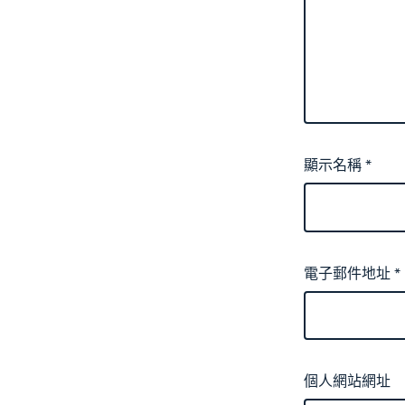
顯示名稱
*
電子郵件地址
*
個人網站網址