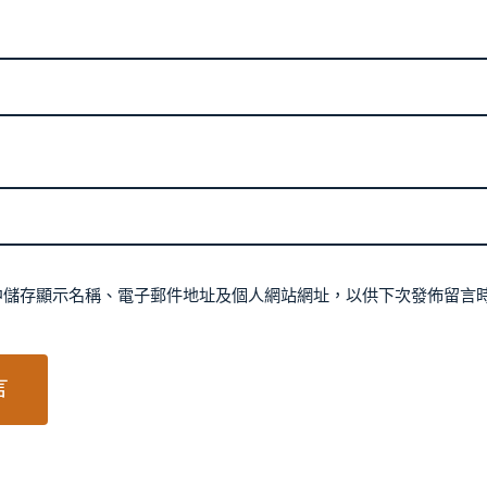
中儲存顯示名稱、電子郵件地址及個人網站網址，以供下次發佈留言