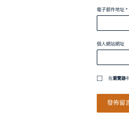
電子郵件地址
*
個人網站網址
在
瀏覽器