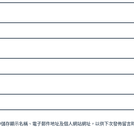
中儲存顯示名稱、電子郵件地址及個人網站網址，以供下次發佈留言