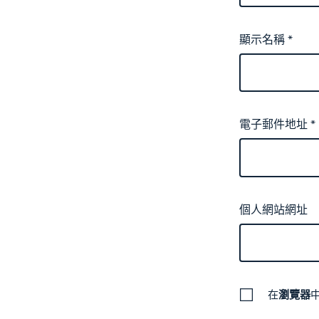
顯示名稱
*
電子郵件地址
*
個人網站網址
在
瀏覽器