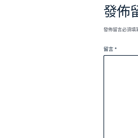
發佈
發佈留言必須填
留言
*