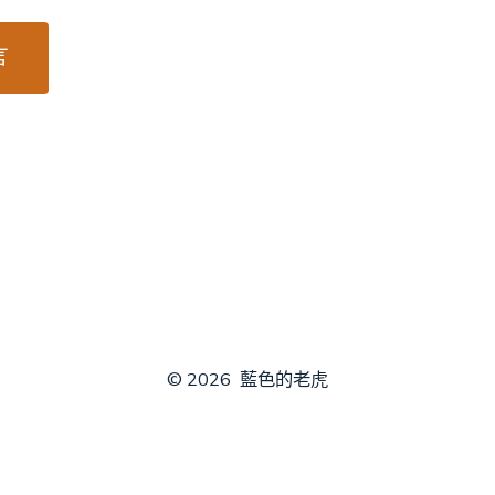
© 2026
藍色的老虎