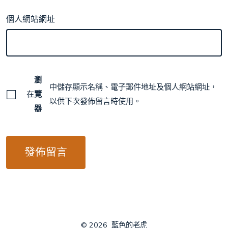
個人網站網址
瀏
中儲存顯示名稱、電子郵件地址及個人網站網址，
在
覽
以供下次發佈留言時使用。
器
© 2026
藍色的老虎