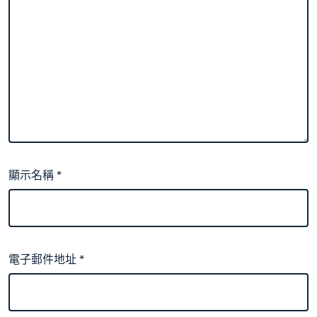
顯示名稱
*
電子郵件地址
*