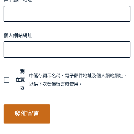
電子郵件地址
*
個人網站網址
瀏
中儲存顯示名稱、電子郵件地址及個人網站網址，
在
覽
以供下次發佈留言時使用。
器