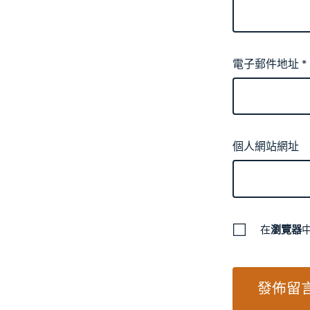
電子郵件地址
*
個人網站網址
在
瀏覽器