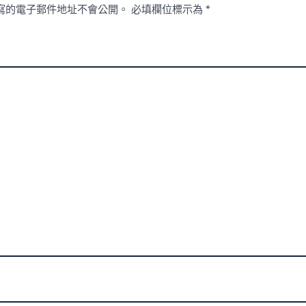
寫的電子郵件地址不會公開。
必填欄位標示為
*