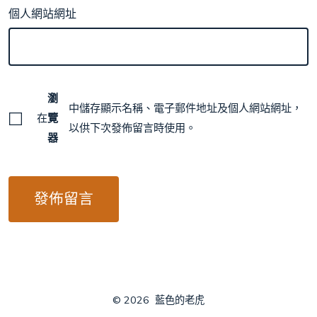
個人網站網址
瀏
中儲存顯示名稱、電子郵件地址及個人網站網址，
在
覽
以供下次發佈留言時使用。
器
© 2026
藍色的老虎