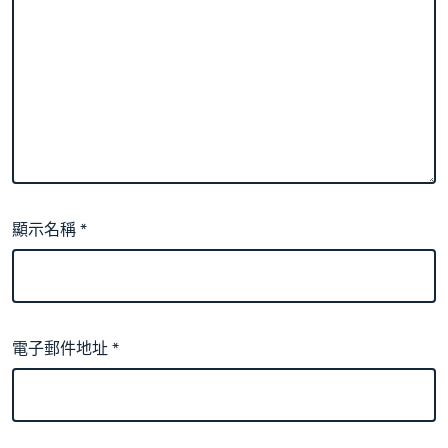
顯示名稱
*
電子郵件地址
*