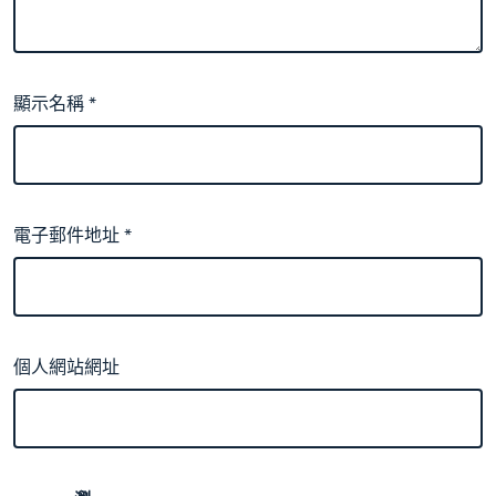
顯示名稱
*
電子郵件地址
*
個人網站網址