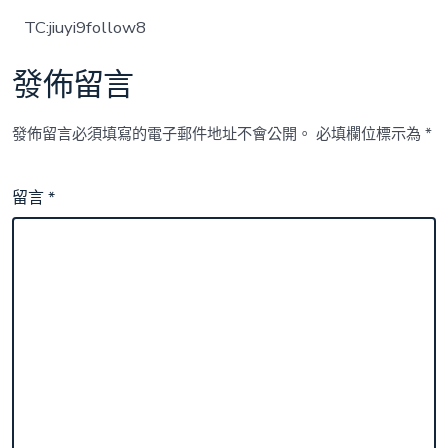
TC:jiuyi9follow8
發佈留言
發佈留言必須填寫的電子郵件地址不會公開。
必填欄位標示為
*
留言
*