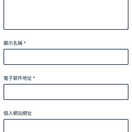
顯示名稱
*
電子郵件地址
*
個人網站網址