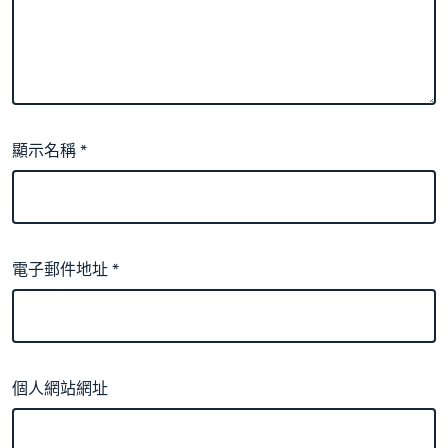
顯示名稱
*
電子郵件地址
*
個人網站網址