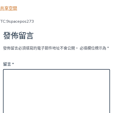
共享空間
TC:9spacepos273
發佈留言
發佈留言必須填寫的電子郵件地址不會公開。
必填欄位標示為
*
留言
*