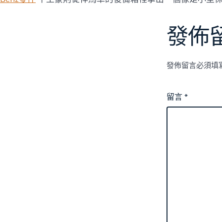
發佈
發佈留言必須填
留言
*