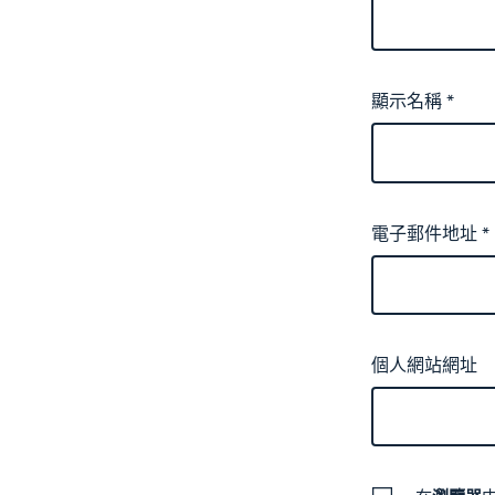
顯示名稱
*
電子郵件地址
*
個人網站網址