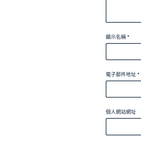
顯示名稱
*
電子郵件地址
*
個人網站網址