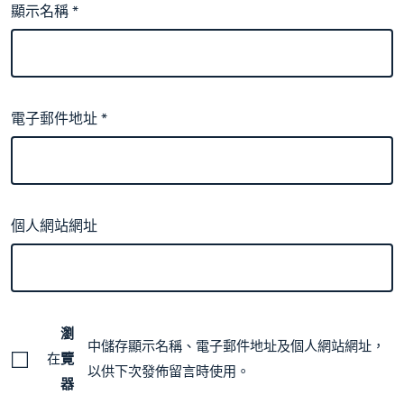
顯示名稱
*
電子郵件地址
*
個人網站網址
瀏
中儲存顯示名稱、電子郵件地址及個人網站網址，
在
覽
以供下次發佈留言時使用。
器