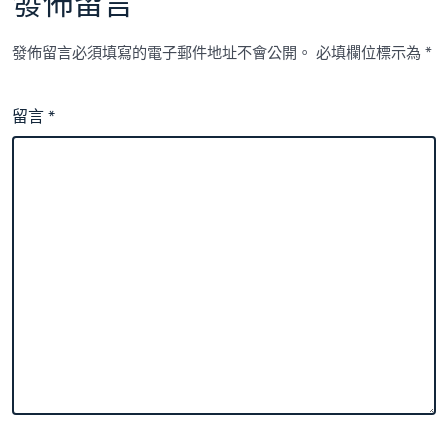
發佈留言
發佈留言必須填寫的電子郵件地址不會公開。
必填欄位標示為
*
留言
*