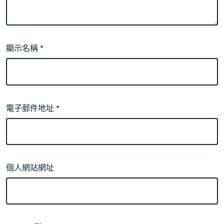
顯示名稱
*
電子郵件地址
*
個人網站網址