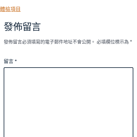
體檢項目
發佈留言
發佈留言必須填寫的電子郵件地址不會公開。
必填欄位標示為
*
留言
*