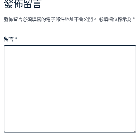
發佈留言
發佈留言必須填寫的電子郵件地址不會公開。
必填欄位標示為
*
留言
*