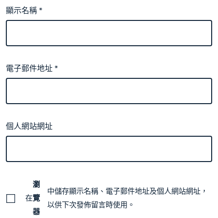
顯示名稱
*
電子郵件地址
*
個人網站網址
瀏
中儲存顯示名稱、電子郵件地址及個人網站網址，
在
覽
以供下次發佈留言時使用。
器