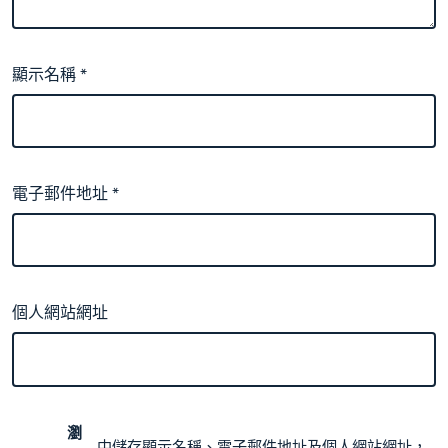
顯示名稱
*
電子郵件地址
*
個人網站網址
瀏
中儲存顯示名稱、電子郵件地址及個人網站網址，