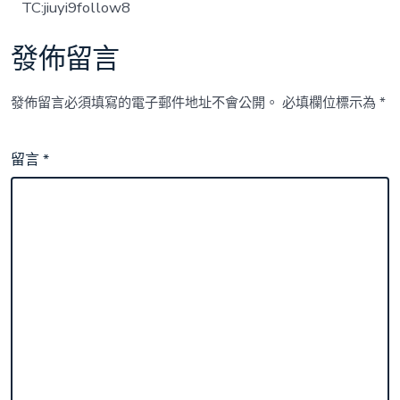
TC:jiuyi9follow8
發佈留言
發佈留言必須填寫的電子郵件地址不會公開。
必填欄位標示為
*
留言
*