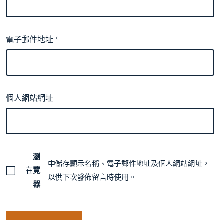
電子郵件地址
*
個人網站網址
瀏
中儲存顯示名稱、電子郵件地址及個人網站網址，
在
覽
以供下次發佈留言時使用。
器