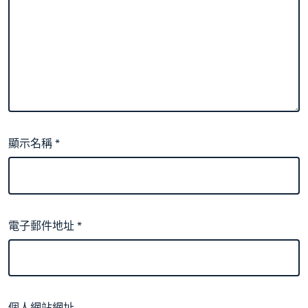
顯示名稱
*
電子郵件地址
*
個人網站網址