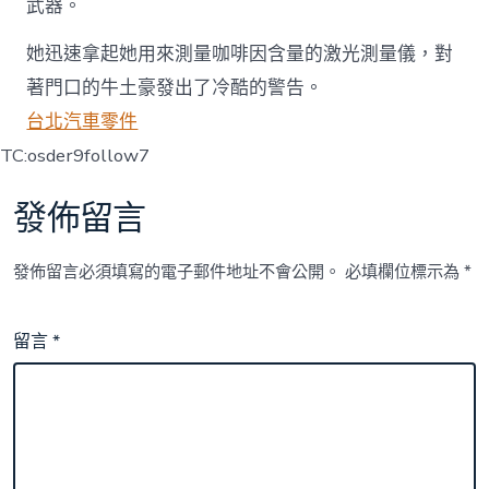
武器。
她迅速拿起她用來測量咖啡因含量的激光測量儀，對
著門口的牛土豪發出了冷酷的警告。
台北汽車零件
TC:osder9follow7
發佈留言
發佈留言必須填寫的電子郵件地址不會公開。
必填欄位標示為
*
留言
*