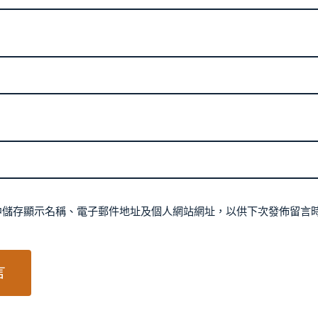
中儲存顯示名稱、電子郵件地址及個人網站網址，以供下次發佈留言