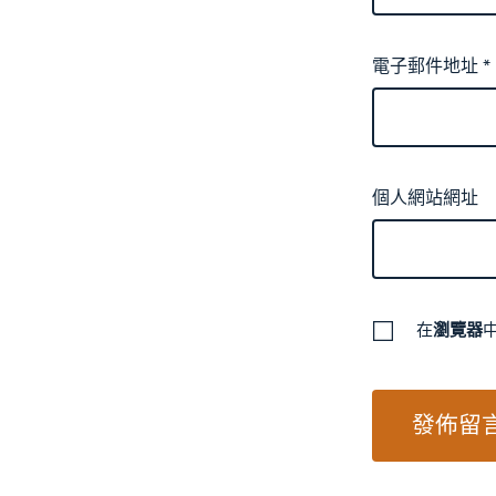
電子郵件地址
*
個人網站網址
在
瀏覽器