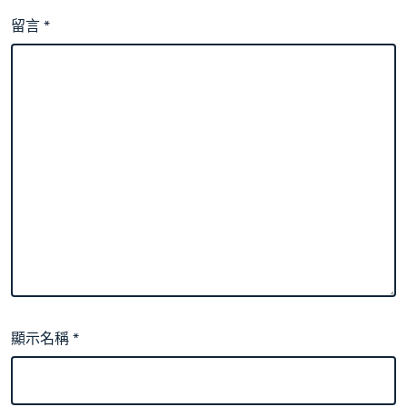
留言
*
顯示名稱
*