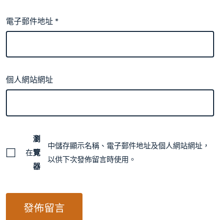
電子郵件地址
*
個人網站網址
瀏
中儲存顯示名稱、電子郵件地址及個人網站網址，
在
覽
以供下次發佈留言時使用。
器