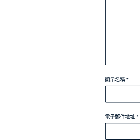
顯示名稱
*
電子郵件地址
*