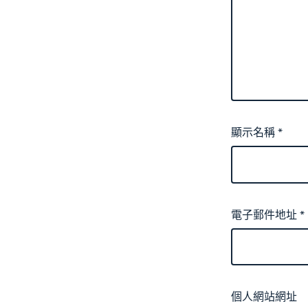
顯示名稱
*
電子郵件地址
*
個人網站網址