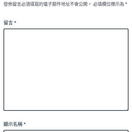
發佈留言必須填寫的電子郵件地址不會公開。
必填欄位標示為
*
留言
*
顯示名稱
*