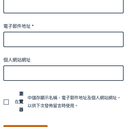
電子郵件地址
*
個人網站網址
瀏
中儲存顯示名稱、電子郵件地址及個人網站網址，
在
覽
以供下次發佈留言時使用。
器