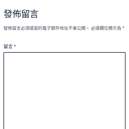
發佈留言
發佈留言必須填寫的電子郵件地址不會公開。
必填欄位標示為
*
留言
*