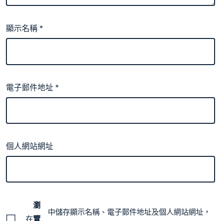
顯示名稱
*
電子郵件地址
*
個人網站網址
瀏
中儲存顯示名稱、電子郵件地址及個人網站網址，
在
覽