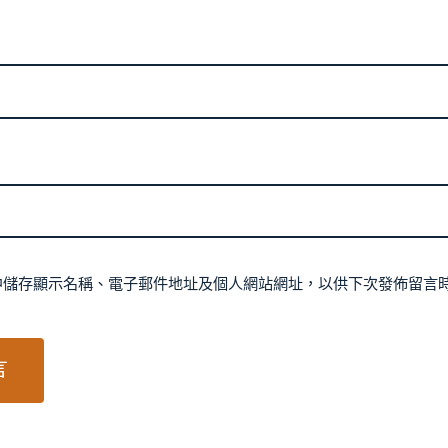
中儲存顯示名稱、電子郵件地址及個人網站網址，以供下次發佈留言