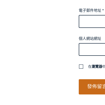
電子郵件地址
*
個人網站網址
在
瀏覽器