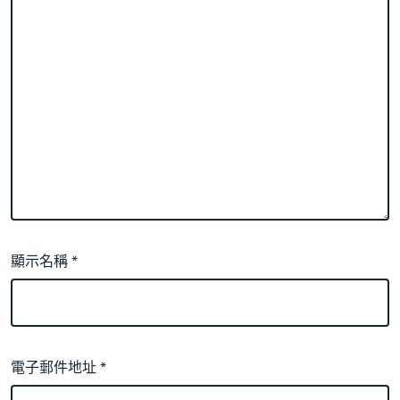
顯示名稱
*
電子郵件地址
*