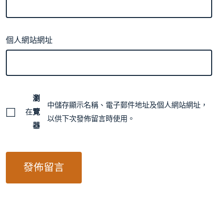
個人網站網址
瀏
中儲存顯示名稱、電子郵件地址及個人網站網址，
在
覽
以供下次發佈留言時使用。
器