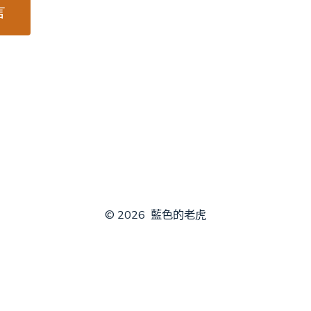
© 2026
藍色的老虎