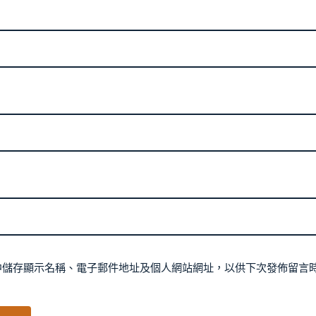
中儲存顯示名稱、電子郵件地址及個人網站網址，以供下次發佈留言