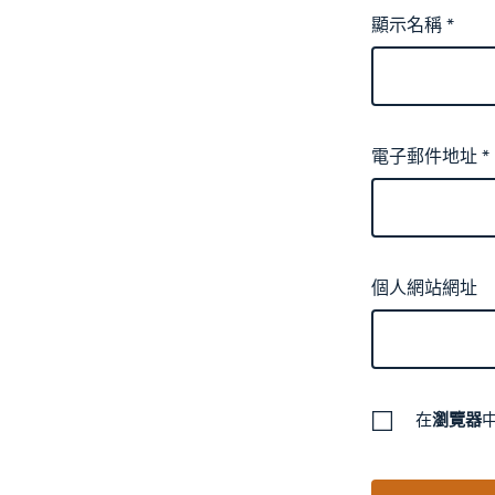
顯示名稱
*
電子郵件地址
*
個人網站網址
在
瀏覽器