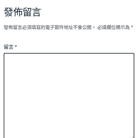
發佈留言
發佈留言必須填寫的電子郵件地址不會公開。
必填欄位標示為
*
留言
*