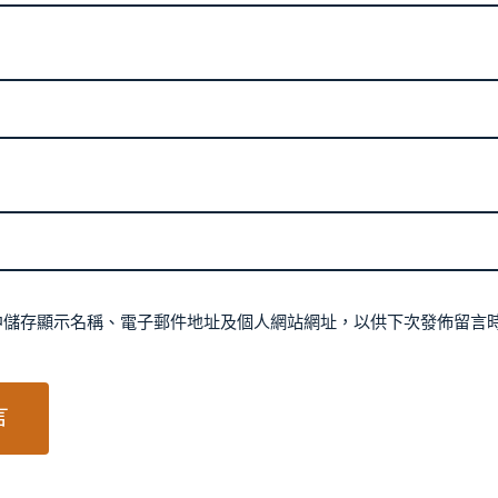
中儲存顯示名稱、電子郵件地址及個人網站網址，以供下次發佈留言