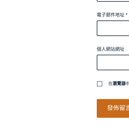
電子郵件地址
*
個人網站網址
在
瀏覽器