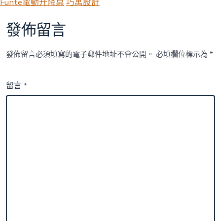
Funte電動升降桌
巧寓設計
發佈留言
發佈留言必須填寫的電子郵件地址不會公開。
必填欄位標示為
*
留言
*