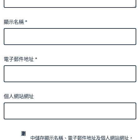
顯示名稱
*
電子郵件地址
*
個人網站網址
瀏
中儲存顯示名稱、電子郵件地址及個人網站網址，