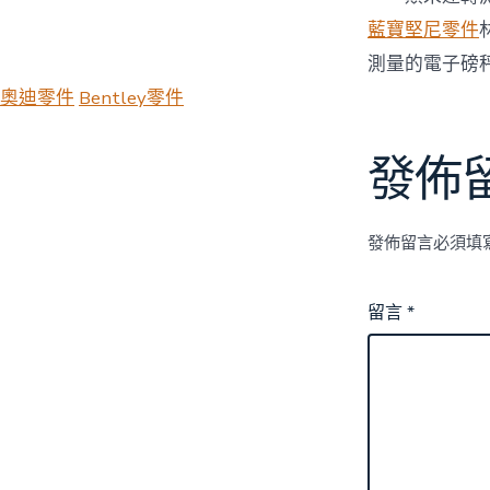
藍寶堅尼零件
測量的電子磅
奧迪零件
Bentley零件
發佈
發佈留言必須填
留言
*