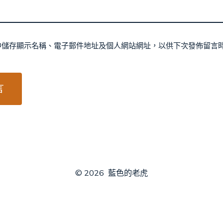
中儲存顯示名稱、電子郵件地址及個人網站網址，以供下次發佈留言
© 2026
藍色的老虎