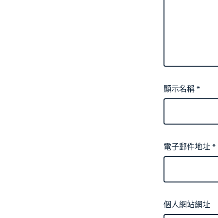
顯示名稱
*
電子郵件地址
*
個人網站網址