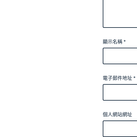
顯示名稱
*
電子郵件地址
*
個人網站網址