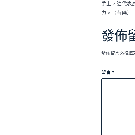
手上，這代表
力。（有樂）
發佈
發佈留言必須填
留言
*