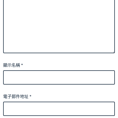
顯示名稱
*
電子郵件地址
*