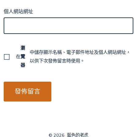
個人網站網址
瀏
中儲存顯示名稱、電子郵件地址及個人網站網址，
在
覽
以供下次發佈留言時使用。
器
© 2026
藍色的老虎