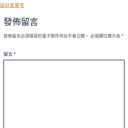
設計家豪宅
發佈留言
發佈留言必須填寫的電子郵件地址不會公開。
必填欄位標示為
*
留言
*