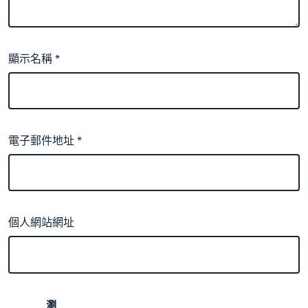
顯示名稱
*
電子郵件地址
*
個人網站網址
瀏